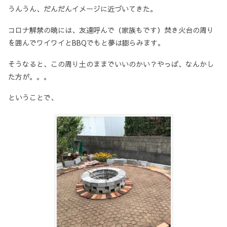
うんうん、だんだんイメージに近づいてきた。
コロナ解禁の暁には、友達呼んで（家族もです）焚き火台の周り
を囲んでワイワイとBBQでもと夢は膨らみます。
そうなると、この周り土のままでいいのかい？やっぱ、なんかし
た方が。。。
ということで、