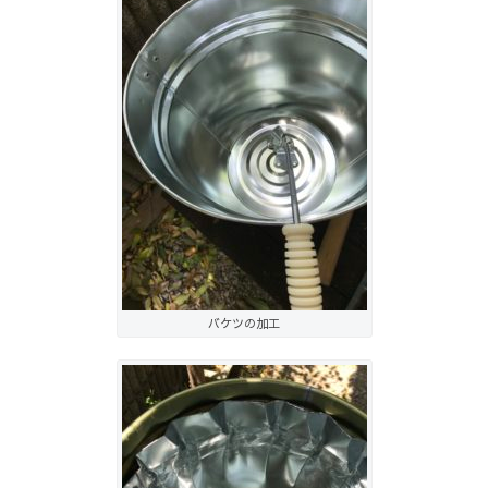
バケツの加工