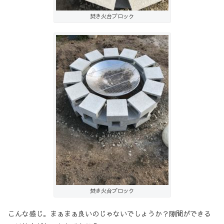
焚き火台ブロック
焚き火台ブロック
こんな感じ。まぁまぁ良いのじゃないでしょうか？隙間ができる