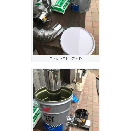
ロケットストーブ材料