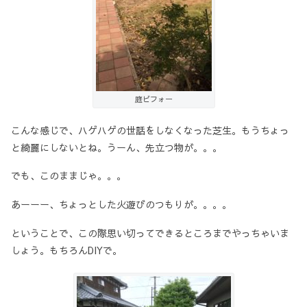
庭ビフォー
こんな感じで、ハゲハゲの世話をしなくなった芝生。もうちょっ
と綺麗にしないとね。うーん、先立つ物が。。。
でも、このままじゃ。。。
あーーー、ちょっとした火遊びのつもりが。。。。
ということで、この際思い切ってできるところまでやっちゃいま
しょう。もちろんDIYで。