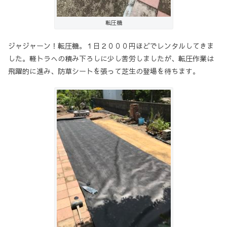
転圧機
ジャジャーン！転圧機。１日２０００円ほどでレンタルしてきま
した。軽トラへの積み下ろしに少し苦労しましたが、転圧作業は
飛躍的に進み、防草シートを張って芝生の登場を待ちます。