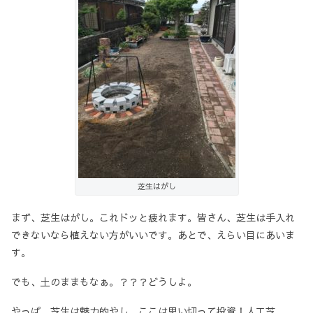
芝生はがし
まず、芝生はがし。これドッと疲れます。皆さん、芝生は手入れ
できないなら植えない方がいいです。あとで、えらい目にあいま
す。
でも、土のままもなぁ。？？？どうしよ。
やっぱ、芝生は魅力的やし、ここは思い切って投資！人工芝。