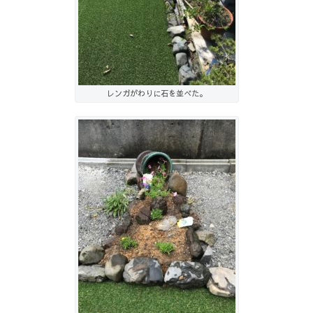
レンガがわりに石を並べた。