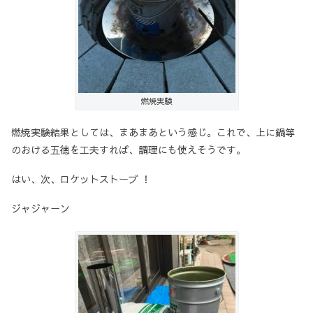
燃焼実験
燃焼実験結果としては、まあまあという感じ。これで、上に鍋等
のおける五徳を工夫すれば、調理にも使えそうです。
はい、次、ロケットストーブ ！
ジャジャーン