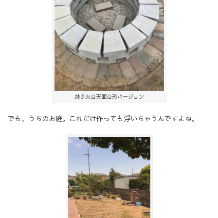
焚き火台天面台形バージョン
でも、うちのお庭。これだけ作っても浮いちゃうんですよね。