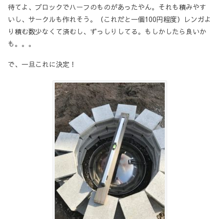
待てよ、ブロックでハーフのものがあったやん。それも積みやす
いし、サークルも作れそう。（これだと一個100円程度）レンガよ
り積む数少なくて済むし、ずっしりしてる。もしかしたら良いか
も。。。
で、一旦これに決定！