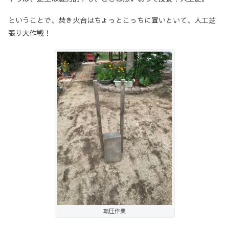
ということで、焚き火台はちょっとこっちに置いといて、人工芝
張り大作戦！
転圧作業