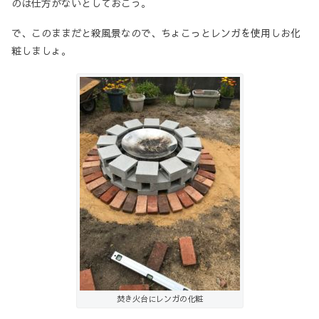
のは仕方がないとしておこう。
で、このままだと殺風景なので、ちょこっとレンガを使用しお化
粧しましょ。
焚き火台にレンガの化粧