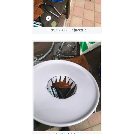
ロケットストーブ組み立て