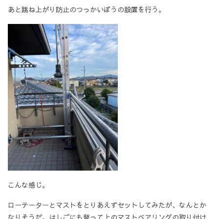
あと跳ね上がり防止のつっかいぼうの設置を行う。
こんな感じ。
ローテーターとマストをとりあえずセットしてみたが、なんとか
なりそうだ。はしごにも登って上のマストベアリングの取り付け