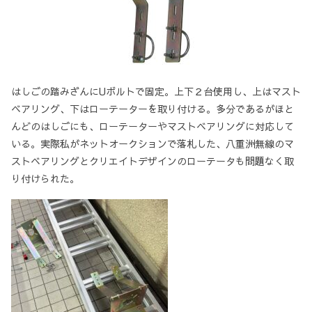
はしごの踏みざんにUボルトで固定。上下２台使用し、上はマスト
ベアリング、下はローテーターを取り付ける。多分であるがほと
んどのはしごにも、ローテーターやマストベアリングに対応して
いる。実際私がネットオークションで落札した、八重洲無線のマ
ストベアリングとクリエイトデザインのローテータも問題なく取
り付けられた。