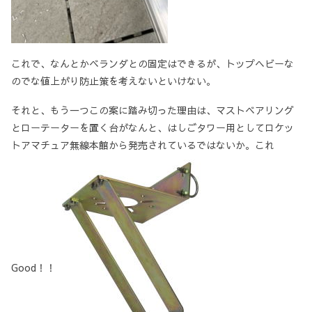
これで、なんとかベランダとの固定はできるが、トップヘビーな
のでな値上がり防止策を考えないといけない。
それと、もう一つこの案に踏み切った理由は、マストベアリング
とローテーターを置く台がなんと、はしごタワー用としてロケッ
トアマチュア無線本館から発売されているではないか。これ
Good！！