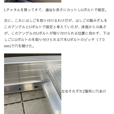
Lチャネルを買ってきて、適当な長さにカットしUボルトで固定。
次に、これにはしごを取り付けるわけだが、はしごの踏みざんを
このアングルとUボルトで固定と考えていたが、床面からの高さ
が、このアングルのUボルトが取り付けられる位置に合わず、下は
しごにUボルトのを取り付けられる穴をUボルトのピッチ（７０
mm)で穴を開けた。
左右それぞれ2箇所に穴あけ