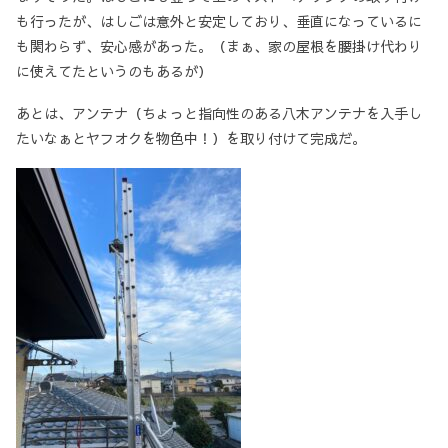
も行ったが、はしごは意外と安定しており、垂直になっているに
も関わらず、安心感があった。（まぁ、家の屋根を腰掛け代わり
に使えてたというのもあるが）
あとは、アンテナ（ちょっと指向性のある八木アンテナを入手し
たいなぁとヤフオクを物色中！）を取り付けて完成だ。