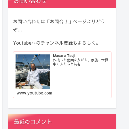
お問い合わせ
お問い合わせは「お問合せ」ページよりどう
ぞ…
Youtubeへのチャンネル登録もよろしく。
Masaru Tsuji
作成した動画を友だち、家族、世界
中の人たちと共有
www.youtube.com
最近のコメント