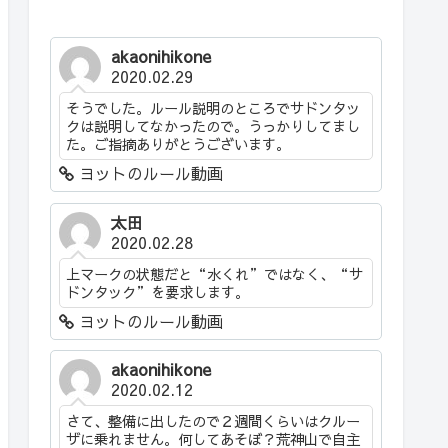
akaonihikone
2020.02.29
そうでした。ルール説明のところでサドンタッ
クは説明してなかったので。うっかりしてまし
た。ご指摘ありがとうございます。
ヨットのルール動画
太田
2020.02.28
上マークの状態だと“水くれ”ではなく、“サ
ドンタック”を要求します。
ヨットのルール動画
akaonihikone
2020.02.12
さて、整備に出したので２週間くらいはクルー
ザに乗れません。何してあそぼ？荒神山で自主