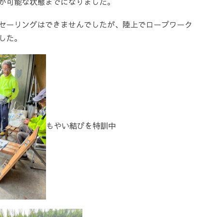
が可能な状態までになりました。
セーリングはできませんでしたが、陸上でロープワーク
した。
もやい結びを特訓中