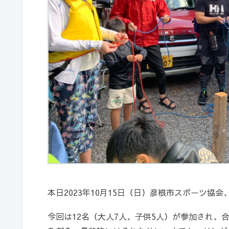
本日2023年10月15日（日）彦根市スポーツ
今回は12名（大人7人、子供5人）が参加され、