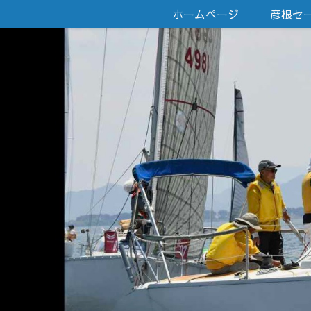
ホームページ
彦根セ