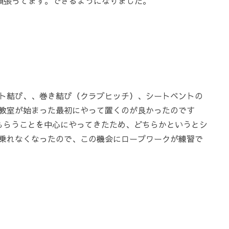
頑張ってます。できるようになりました。
ト結び、、巻き結び（クラブヒッチ）、シートベントの
教室が始まった最初にやって置くのが良かったのです
もらうことを中心にやってきたため、どちらかというとシ
乗れなくなったので、この機会にロープワークが練習で