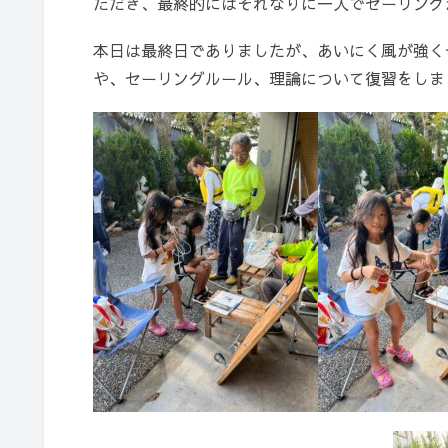
ただき、最終的にはそれなりに一人でセーリング
本日は最終日でありましたが、あいにく風が強く
や、セーリングルール、理論について復習をしま