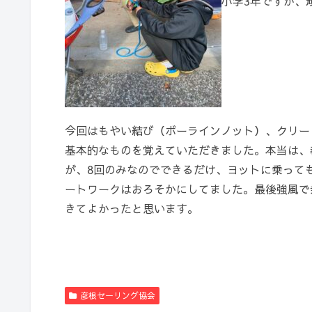
小学3年ですが、
今回はもやい結び（ボーラインノット）、クリー
基本的なものを覚えていただきました。本当は、
が、8回のみなのでできるだけ、ヨットに乗って
ートワークはおろそかにしてました。最後強風で
きてよかったと思います。
彦根セーリング協会