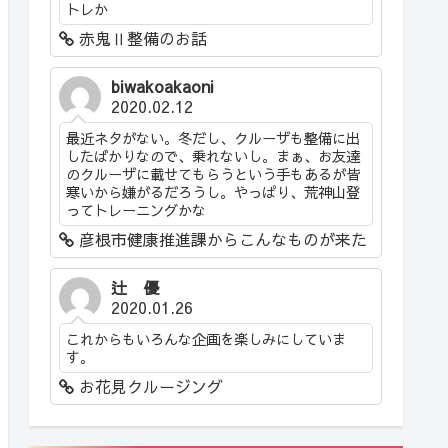
トレか
赤鬼Ⅱ整備のお話
biwakoakaoni
2020.02.12
最近ネタがない。冬だし、クルーザも整備に出
したばかりなので、乗れないし。まぁ、お友達
のクルーザに載せてもらうという手もあるが皆
寒いから嫌がるだろうし。やっぱり、荒神山登
ってトレーニングかな
彦根市健康推進課からこんなものが来た
辻 優
2020.01.26
これからもいろんな企画を楽しみにしていま
す。
お花見クルージング