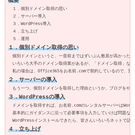
　１．個別ドメイン取得の思い

　２．サーバー導入

　３．WordPress導入

　４．立ち上げ

１．個別ドメイン取得の思い
　個別ドメインというと、一昔前まではずいぶん敷居が高かったが
　いろいろ大手のドメイン取得業があるが、「ドメイン取得」など
２．サーバーの導入
３．WordPressの導入
　ドメインを取得すれば、お名前.comのレンタルサーバーはWo
　基本的にガイダンスに沿って必要事項を入力していけば問題なく
４．立ち上げ